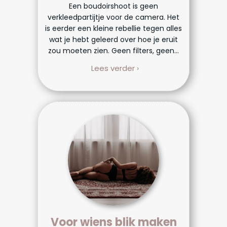
Een boudoirshoot is geen
verkleedpartijtje voor de camera. Het
is eerder een kleine rebellie tegen alles
wat je hebt geleerd over hoe je eruit
zou moeten zien. Geen filters, geen...
Lees verder ›
Voor wiens blik maken