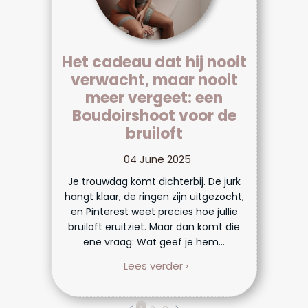
Het cadeau dat hij nooit
verwacht, maar nooit
meer vergeet: een
Boudoirshoot voor de
bruiloft
04 June 2025
Je trouwdag komt dichterbij. De jurk
hangt klaar, de ringen zijn uitgezocht,
en Pinterest weet precies hoe jullie
bruiloft eruitziet. Maar dan komt die
ene vraag: Wat geef je hem...
Lees verder ›