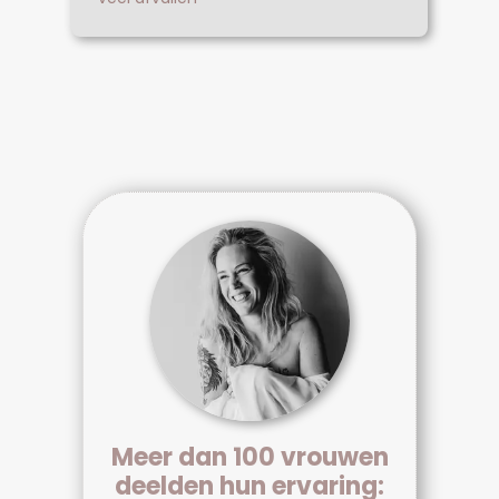
Meer dan 100 vrouwen
deelden hun ervaring: