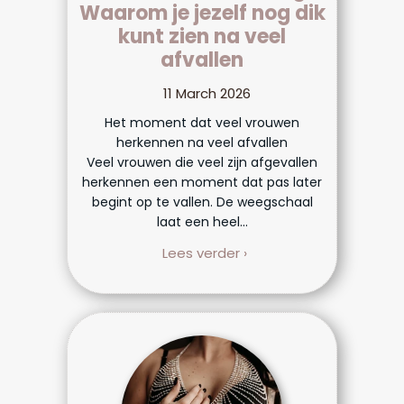
Waarom je jezelf nog dik
kunt zien na veel
afvallen
11 March 2026
Het moment dat veel vrouwen
herkennen na veel afvallen
Veel vrouwen die veel zijn afgevallen
herkennen een moment dat pas later
begint op te vallen. De weegschaal
laat een heel...
Lees verder ›