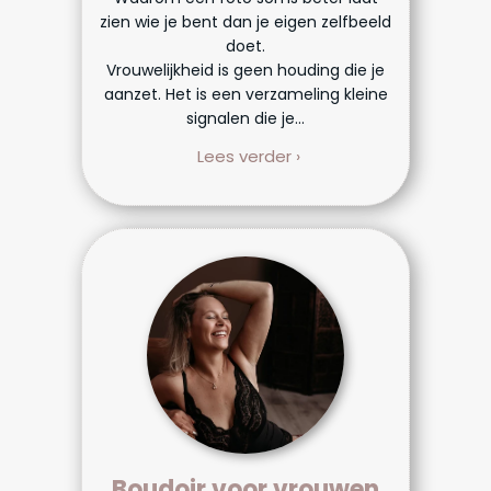
zien wie je bent dan je eigen zelfbeeld
doet.
Vrouwelijkheid is geen houding die je
aanzet. Het is een verzameling kleine
signalen die je...
Lees verder ›
Boudoir voor vrouwen