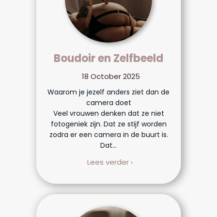
Boudoir en Zelfbeeld
18 October 2025
Waarom je jezelf anders ziet dan de
camera doet
Veel vrouwen denken dat ze niet
fotogeniek zijn. Dat ze stijf worden
zodra er een camera in de buurt is.
Dat...
Lees verder ›