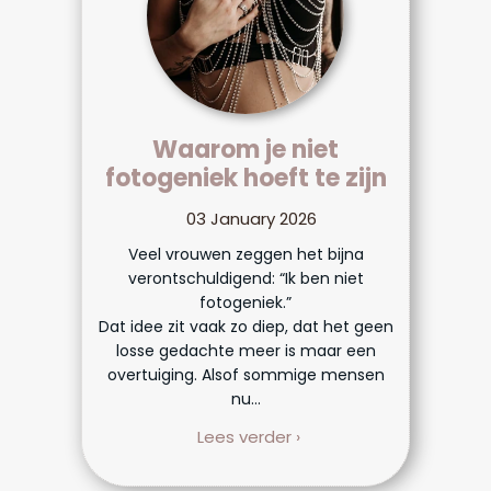
Waarom je niet
fotogeniek hoeft te zijn
03 January 2026
Veel vrouwen zeggen het bijna
verontschuldigend: “Ik ben niet
fotogeniek.”
Dat idee zit vaak zo diep, dat het geen
losse gedachte meer is maar een
overtuiging. Alsof sommige mensen
nu...
Lees verder ›