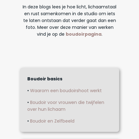
In deze blogs lees je hoe licht, lichaamstaal
en rust samenkomen in de studio om iets
te laten ontstaan dat verder gaat dan een
foto. Meer over deze manier van werken
vind je op de
boudoirpagina
.
Boudoir basics
•
Waarom een boudoirshoot werkt
•
Boudoir voor vrouwen die twijfelen
over hun lichaam
•
Boudoir en Zelfbeeld