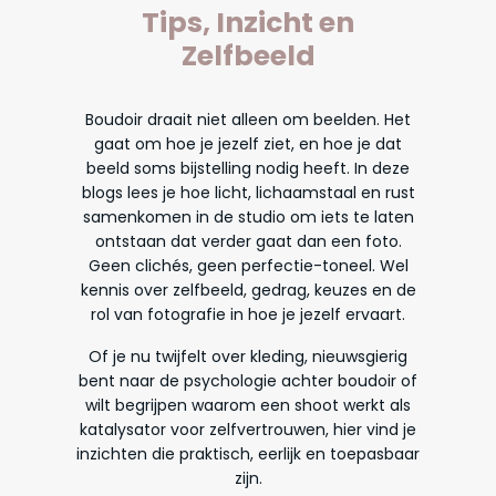
Tips, Inzicht en
Zelfbeeld
Boudoir draait niet alleen om beelden. Het
gaat om hoe je jezelf ziet, en hoe je dat
beeld soms bijstelling nodig heeft. In deze
blogs lees je hoe licht, lichaamstaal en rust
samenkomen in de studio om iets te laten
ontstaan dat verder gaat dan een foto.
Geen clichés, geen perfectie-toneel. Wel
kennis over zelfbeeld, gedrag, keuzes en de
rol van fotografie in hoe je jezelf ervaart.
Of je nu twijfelt over kleding, nieuwsgierig
bent naar de psychologie achter boudoir of
wilt begrijpen waarom een shoot werkt als
katalysator voor zelfvertrouwen, hier vind je
inzichten die praktisch, eerlijk en toepasbaar
zijn.