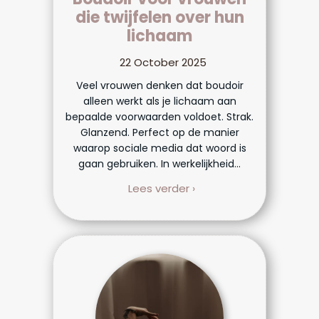
die twijfelen over hun
lichaam
22 October 2025
Veel vrouwen denken dat boudoir
alleen werkt als je lichaam aan
bepaalde voorwaarden voldoet. Strak.
Glanzend. Perfect op de manier
waarop sociale media dat woord is
gaan gebruiken. In werkelijkheid...
Lees verder ›