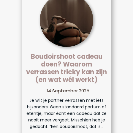
Boudoirshoot cadeau
doen? Waarom
verrassen tricky kan zijn
(en wat wél werkt)
14 September 2025
Je wilt je partner verrassen met iets
bijzonders. Geen standaard parfum of
etentje, maar écht een cadeau dat ze
nooit meer vergeet. Misschien heb je
gedacht: “Een boudoirshoot, dat is...