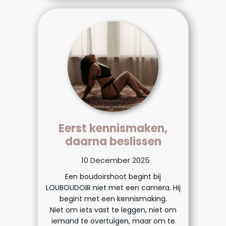
Eerst kennismaken,
daarna beslissen
10 December 2025
Een boudoirshoot begint bij
LOUBOUDOIR niet met een camera. Hij
begint met een kennismaking.
Niet om iets vast te leggen, niet om
iemand te overtuigen, maar om te