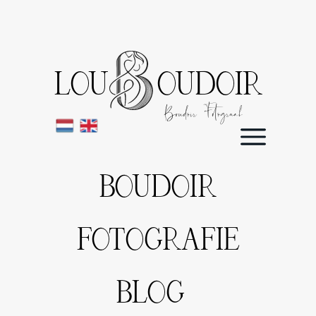
LOU OUDOIR
Boudoir Fotograaf
BOUDOIR
FOTOGRAFIE
BLOG