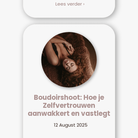
Lees verder ›
Boudoirshoot: Hoe je
Zelfvertrouwen
aanwakkert en vastlegt
12 August 2025