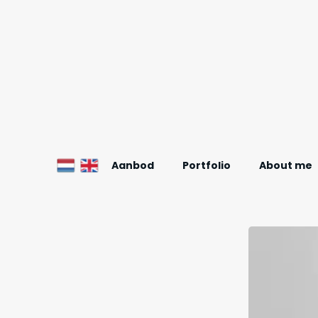
Aanbod
Portfolio
About me