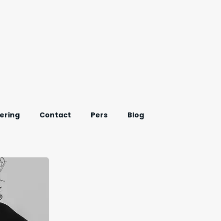
ering
Contact
Pers
Blog
Onderzoek Afvallen