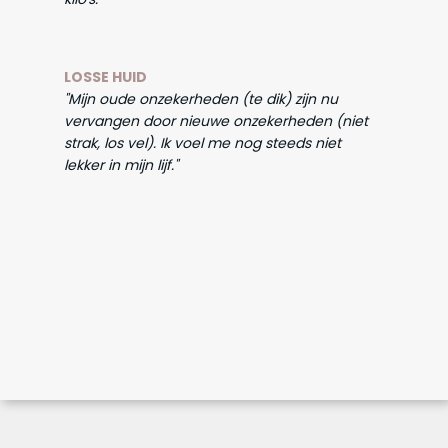
LOSSE HUID
"Mijn oude onzekerheden (te dik) zijn nu
vervangen door nieuwe onzekerheden (niet
strak, los vel). Ik voel me nog steeds niet
lekker in mijn lijf."