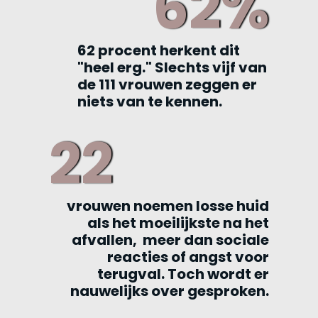
62%
62 procent herkent dit
"heel erg." Slechts vijf van
de 111 vrouwen zeggen er
niets van te kennen.
22
vrouwen
noemen losse huid
als het moeilijkste na het
afvallen, meer dan sociale
reacties of angst voor
terugval. Toch wordt er
nauwelijks over gesproken.