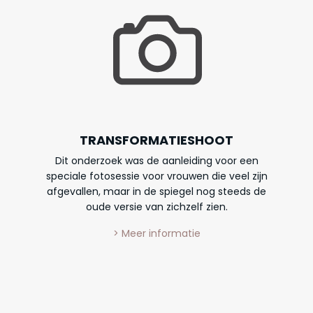
TRANSFORMATIESHOOT
Dit onderzoek was de aanleiding voor een
speciale fotosessie voor vrouwen die veel zijn
afgevallen, maar in de spiegel nog steeds de
oude versie van zichzelf zien.
> Meer informatie