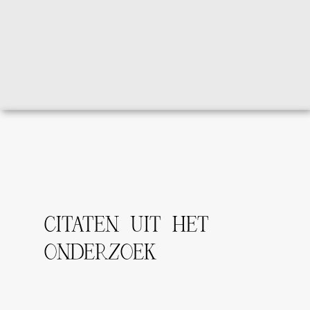
CITATEN UIT HET
ONDERZOEK