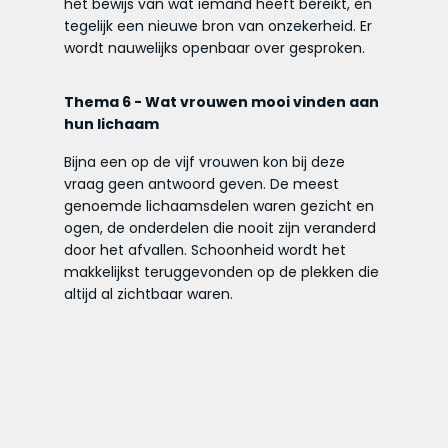
het bewijs van wat iemand heeft bereikt, en
tegelijk een nieuwe bron van onzekerheid. Er
wordt nauwelijks openbaar over gesproken.
Thema 6
- Wat vrouwen mooi vinden aan
hun lichaam
Bijna een op de vijf vrouwen kon bij deze
vraag geen antwoord geven. De meest
genoemde lichaamsdelen waren gezicht en
ogen, de onderdelen die nooit zijn veranderd
door het afvallen. Schoonheid wordt het
makkelijkst teruggevonden op de plekken die
altijd al zichtbaar waren.