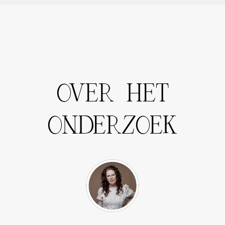
OVER HET
ONDERZOEK