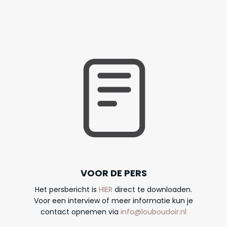
VOOR DE PERS
Het persbericht is
HIER
direct te downloaden.
Voor een interview of meer informatie kun je
contact opnemen via
info@louboudoir.nl