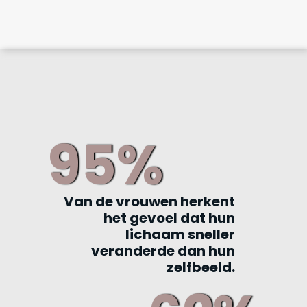
95%
Van de vrouwen herkent
het gevoel dat hun
lichaam sneller
veranderde dan hun
zelfbeeld.