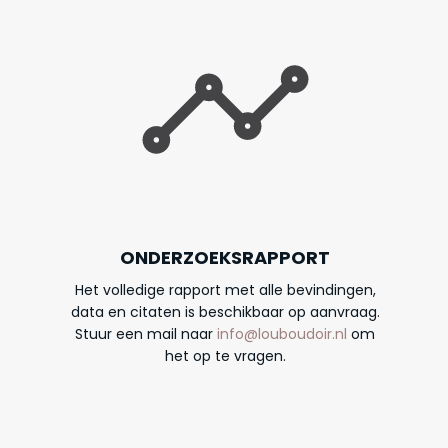
ONDERZOEKSRAPPORT
Het volledige rapport met alle bevindingen,
data en citaten is beschikbaar op aanvraag.
Stuur een mail naar
info@louboudoir.nl
om
het op te vragen.