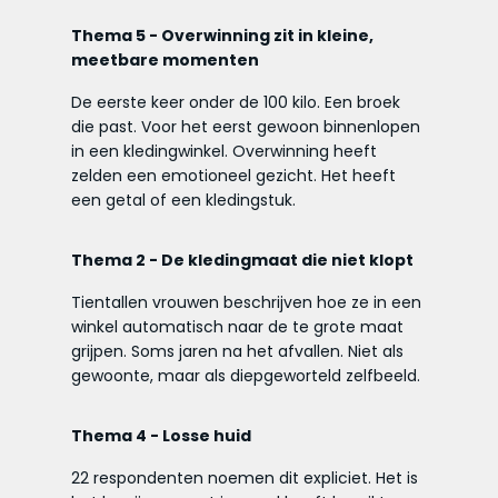
Thema 5
- Overwinning zit in kleine,
meetbare momenten
De eerste keer onder de 100 kilo. Een broek
die past. Voor het eerst gewoon binnenlopen
in een kledingwinkel. Overwinning heeft
zelden een emotioneel gezicht. Het heeft
een getal of een kledingstuk.
Thema 2
- De kledingmaat die niet klopt
Tientallen vrouwen beschrijven hoe ze in een
winkel automatisch naar de te grote maat
grijpen. Soms jaren na het afvallen. Niet als
gewoonte, maar als diepgeworteld zelfbeeld.
Thema 4 -
Losse huid
22 respondenten noemen dit expliciet. Het is