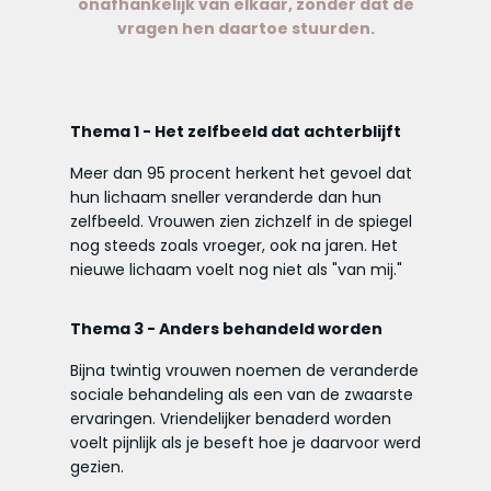
onafhankelijk van elkaar, zonder dat de
vragen hen daartoe stuurden.
Thema 1
- Het zelfbeeld dat achterblijft
Meer dan 95 procent herkent het gevoel dat
hun lichaam sneller veranderde dan hun
zelfbeeld. Vrouwen zien zichzelf in de spiegel
nog steeds zoals vroeger, ook na jaren. Het
nieuwe lichaam voelt nog niet als "van mij."
Thema 3
- Anders behandeld worden
Bijna twintig vrouwen noemen de veranderde
sociale behandeling als een van de zwaarste
ervaringen. Vriendelijker benaderd worden
voelt pijnlijk als je beseft hoe je daarvoor werd
gezien.