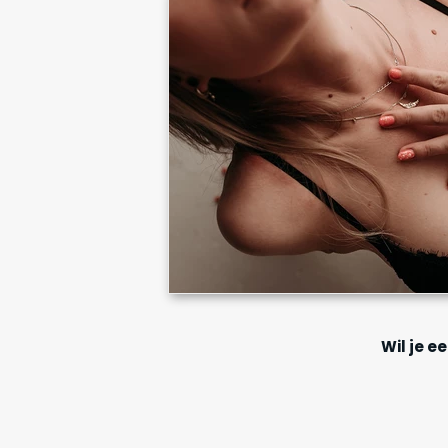
Wil je 