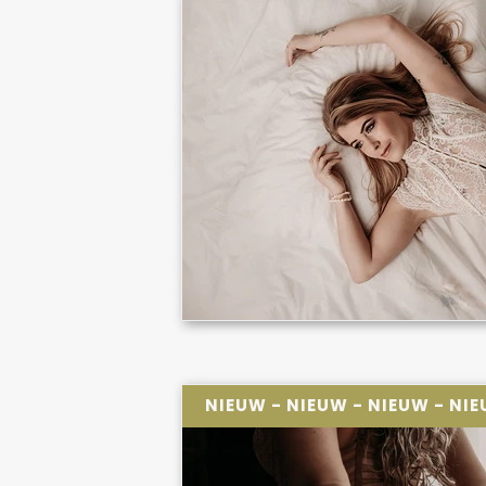
NIEUW - NIEUW - NIEUW - NI