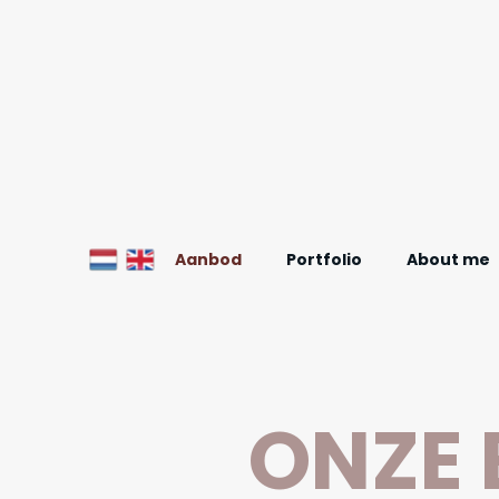
Aanbod
Portfolio
About me
ONZE 