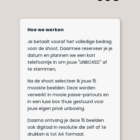
Hoe we werken
Je betaalt vooraf het volledige bedrag
voor de shoot. Daarmee reserveer je je
datum en plannen we een kort
telefoontje in om jouw "UNBOXED" af
te stemmen,
Na de shoot selecteer ik jouw 15
mooiste beelden. Deze worden
verwerkt in mooie passe-partouts en
in een luxe box thuis gestuurd voor
jouw eigen privé unboxing.
Daarna ontvang je deze 15 beelden
ook digitaal in resolutie die zelf af te
drukken is tot A4 formaat.