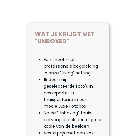
WAT JE KRIJGT MET
"UNBOXED"
Een shoot met
professionele begeleiding
in onze "Living" setting
15 door mij
geselecteerde foto's in
passepartouts
thuisgestuurd in een
mooie Luxe Fotobox
Na de "Unboxing" thuis
ontvang je ook een digitale
kopie van de beelden
Vaste prijs met een vast