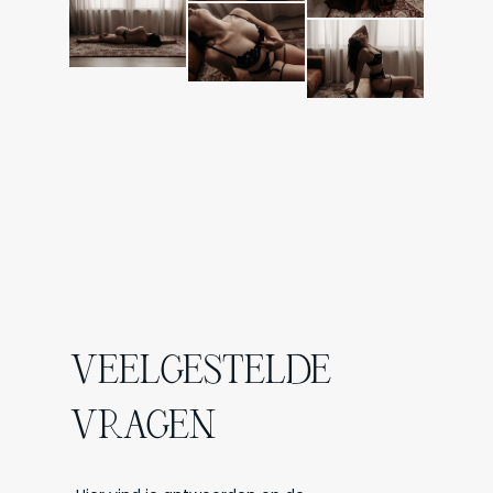
VEELGESTELDE
VRAGEN