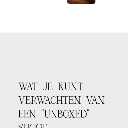
WAT JE KUNT
VERWACHTEN VAN
EEN "UNBOXED"