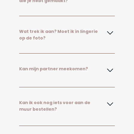
die je hebt gemaakt?
Wat trek ik aan? Moet ik in lingerie
op de foto?
Kan mijn partner meekomen?
Kan ik ook nog iets voor aan de
muur bestellen?