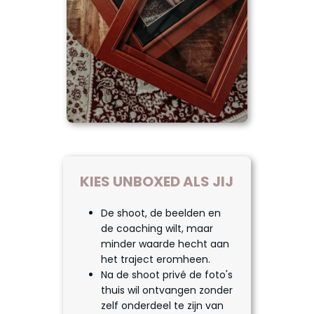
KIES UNBOXED ALS JIJ
De shoot, de beelden en
de coaching wilt, maar
minder waarde hecht aan
het traject eromheen.
Na de shoot privé de foto's
thuis wil ontvangen zonder
zelf onderdeel te zijn van