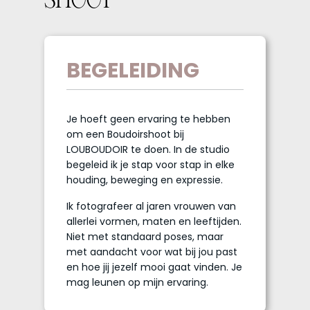
SHOOT
BEGELEIDING
Je hoeft geen ervaring te hebben
om een Boudoirshoot bij
LOUBOUDOIR te doen. In de studio
begeleid ik je stap voor stap in elke
houding, beweging en expressie.
Ik fotografeer al jaren vrouwen van
allerlei vormen, maten en leeftijden.
Niet met standaard poses, maar
met aandacht voor wat bij jou past
en hoe jij jezelf mooi gaat vinden. Je
mag leunen op mijn ervaring.