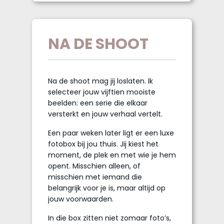
NA DE SHOOT
Na de shoot mag jij loslaten. Ik
selecteer jouw vijftien mooiste
beelden: een serie die elkaar
versterkt en jouw verhaal vertelt.
Een paar weken later ligt er een luxe
fotobox bij jou thuis. Jij kiest het
moment, de plek en met wie je hem
opent. Misschien alleen, of
misschien met iemand die
belangrijk voor je is, maar altijd op
jouw voorwaarden.
In die box zitten niet zomaar foto’s,