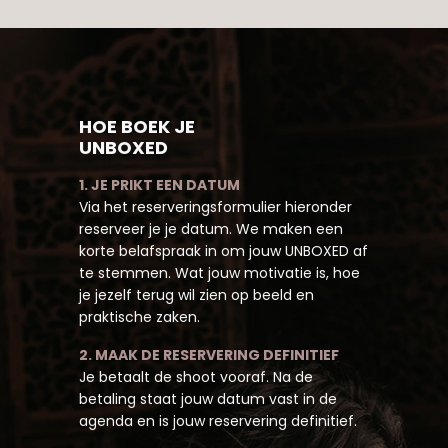
HOE BOEK JE
UNBOXED
1. JE PRIKT EEN DATUM
Via het reserveringsformulier hieronder
reserveer je je datum. We maken een
korte belafspraak in om jouw UNBOXED af
te stemmen. Wat jouw motivatie is, hoe
je jezelf terug wil zien op beeld en
praktische zaken.
2. MAAK DE RESERVERING DEFINITIEF
Je betaalt de shoot vooraf. Na de
betaling staat jouw datum vast in de
agenda en is jouw reservering definitief.