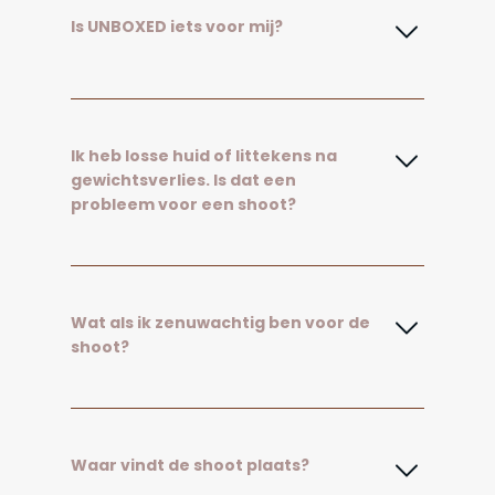
Is UNBOXED iets voor mij?
Ik heb losse huid of littekens na
gewichtsverlies. Is dat een
probleem voor een shoot?
Wat als ik zenuwachtig ben voor de
shoot?
Waar vindt de shoot plaats?