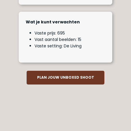
Wat je kunt verwachten
Vaste prijs: 695
Vast aantal beelden: 15
Vaste setting: De Living
PLAN JOUW UNBOXED SHOOT