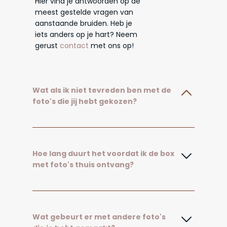
Hier vind je antwoorden op de
meest gestelde vragen van
aanstaande bruiden. Heb je
iets anders op je hart? Neem
gerust
contact
met ons op!
Wat als ik niet tevreden ben met de
foto's die jij hebt gekozen?
Hoe lang duurt het voordat ik de box
met foto's thuis ontvang?
Wat gebeurt er met andere foto's