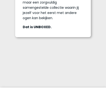
maar een zorgvuldig
samengestelde collectie waarin jij
jezelf voor het eerst met andere
ogen kan bekijken.
Dat is UNBOXED.