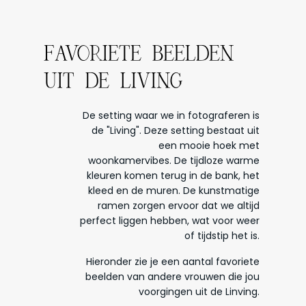
FAVORIETE BEELDEN
UIT DE LIVING
De setting waar we in fotograferen is
de "Living". Deze setting bestaat uit
een mooie hoek met
woonkamervibes. De tijdloze warme
kleuren komen terug in de bank, het
kleed en de muren. De kunstmatige
ramen zorgen ervoor dat we altijd
perfect liggen hebben, wat voor weer
of tijdstip het is.
Hieronder zie je een aantal favoriete
beelden van andere vrouwen die jou
voorgingen uit de Linving.