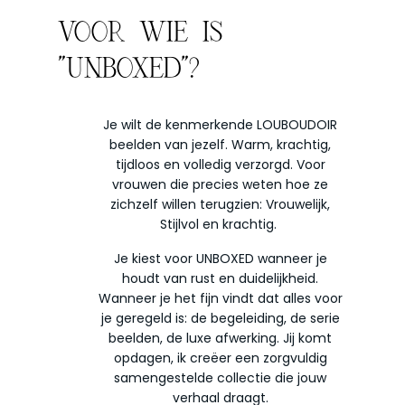
VOOR WIE IS
"UNBOXED"?
Je wilt de kenmerkende LOUBOUDOIR
beelden van jezelf. Warm, krachtig,
tijdloos en volledig verzorgd. Voor
vrouwen die precies weten hoe ze
zichzelf willen terugzien: Vrouwelijk,
Stijlvol en krachtig.
Je kiest voor UNBOXED wanneer je
houdt van rust en duidelijkheid.
Wanneer je het fijn vindt dat alles voor
je geregeld is: de begeleiding, de serie
beelden, de luxe afwerking. Jij komt
opdagen, ik creëer een zorgvuldig
samengestelde collectie die jouw
verhaal draagt.