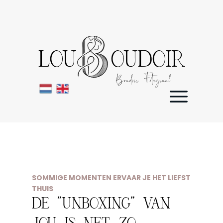
LOU OUDOIR
Boudoir Fotograaf
SOMMIGE MOMENTEN ERVAAR JE HET LIEFST
THUIS
DE "UNBOXING" VAN