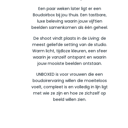
Een paar weken later ligt er een
Boudoirbox bij jou thuis. Een tastbare,
luxe beleving waarin jouw vijftien
beelden samenkomen als één geheel.
De shoot vindt plaats in de Living: de
meest geliefde setting van de studio.
Warm licht, tijdloze kleuren, een sfeer
waarin je vanzelf ontspant en waarin
jouw mooiste beelden ontstaan.
UNBOXED is voor vrouwen die een
boudoirervaring willen die moeiteloos
voelt, compleet is en volledig in lijn ligt
met wie ze zijn en hoe ze zichzelf op
beeld willen zien.