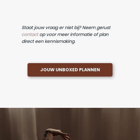
Staat jouw vraag er niet bij? Neem gerust
contact
op voor meer informatie of plan
direct een kennismaking.
JOUW UNBOXED PLANNEN