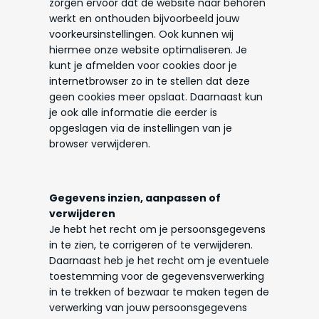
zorgen ervoor dat de website naar behoren
werkt en onthouden bijvoorbeeld jouw
voorkeursinstellingen. Ook kunnen wij
hiermee onze website optimaliseren. Je
kunt je afmelden voor cookies door je
internetbrowser zo in te stellen dat deze
geen cookies meer opslaat. Daarnaast kun
je ook alle informatie die eerder is
opgeslagen via de instellingen van je
browser verwijderen.
Gegevens inzien, aanpassen of
verwijderen
Je hebt het recht om je persoonsgegevens
in te zien, te corrigeren of te verwijderen.
Daarnaast heb je het recht om je eventuele
toestemming voor de gegevensverwerking
in te trekken of bezwaar te maken tegen de
verwerking van jouw persoonsgegevens