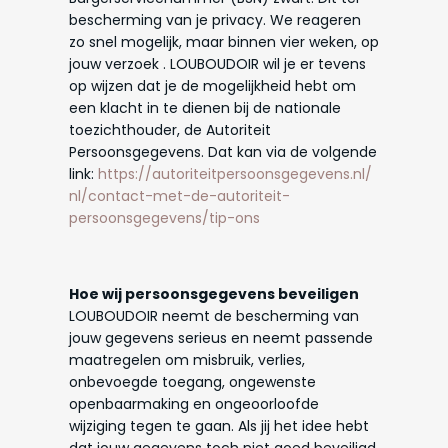
bescherming van je privacy. We reageren
zo snel mogelijk, maar binnen vier weken, op
jouw verzoek . LOUBOUDOIR wil je er tevens
op wijzen dat je de mogelijkheid hebt om
een klacht in te dienen bij de nationale
toezichthouder, de Autoriteit
Persoonsgegevens. Dat kan via de volgende
link:
https://autoriteitpersoonsgegevens.nl/
nl/contact-met-de-autoriteit-
persoonsgegevens/tip-ons
Hoe wij persoonsgegevens beveiligen
LOUBOUDOIR neemt de bescherming van
jouw gegevens serieus en neemt passende
maatregelen om misbruik, verlies,
onbevoegde toegang, ongewenste
openbaarmaking en ongeoorloofde
wijziging tegen te gaan. Als jij het idee hebt