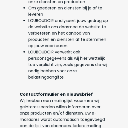
onze diensten en producten
Om goederen en diensten bij je af te
leveren
LOUBOUDOIR analyseert jouw gedrag op
de website om daarmee de website te
verbeteren en het aanbod van
producten en diensten af te stemmen
op jouw voorkeuren.
LOUBOUDOIR verwerkt ook
persoonsgegevens als wij hier wettelijk
toe verplicht zijn, zoals gegevens die wij
nodig hebben voor onze
belastingaangifte.
Contactformulier en nieuwsbrief
Wij hebben een mailinglijst waarmee wij
geïnteresseerden willen informeren over
onze producten en/of diensten. Uw e-
mailadres wordt automatisch toegevoegd
aan de lijst van abonnees. Iedere mailing