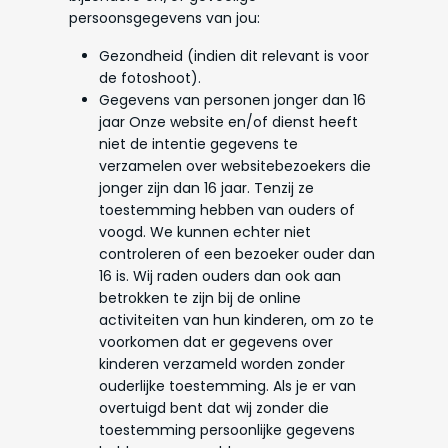
persoonsgegevens van jou:
Gezondheid (indien dit relevant is voor
de fotoshoot).
Gegevens van personen jonger dan 16
jaar Onze website en/of dienst heeft
niet de intentie gegevens te
verzamelen over websitebezoekers die
jonger zijn dan 16 jaar. Tenzij ze
toestemming hebben van ouders of
voogd. We kunnen echter niet
controleren of een bezoeker ouder dan
16 is. Wij raden ouders dan ook aan
betrokken te zijn bij de online
activiteiten van hun kinderen, om zo te
voorkomen dat er gegevens over
kinderen verzameld worden zonder
ouderlijke toestemming. Als je er van
overtuigd bent dat wij zonder die
toestemming persoonlijke gegevens