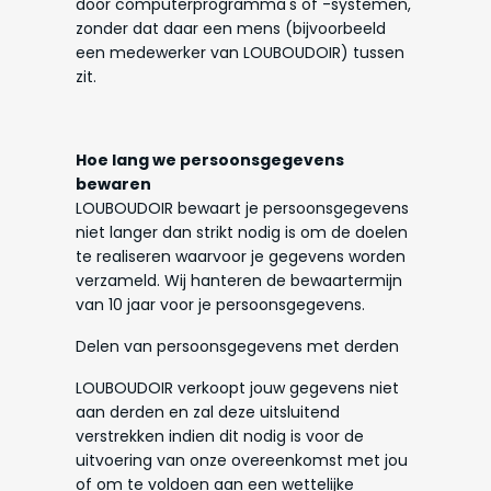
door computerprogramma's of -systemen,
zonder dat daar een mens (bijvoorbeeld
een medewerker van LOUBOUDOIR) tussen
zit.
Hoe lang we persoonsgegevens
bewaren
LOUBOUDOIR bewaart je persoonsgegevens
niet langer dan strikt nodig is om de doelen
te realiseren waarvoor je gegevens worden
verzameld. Wij hanteren de bewaartermijn
van 10 jaar voor je persoonsgegevens.
Delen van persoonsgegevens met derden
LOUBOUDOIR verkoopt jouw gegevens niet
aan derden en zal deze uitsluitend
verstrekken indien dit nodig is voor de
uitvoering van onze overeenkomst met jou
of om te voldoen aan een wettelijke