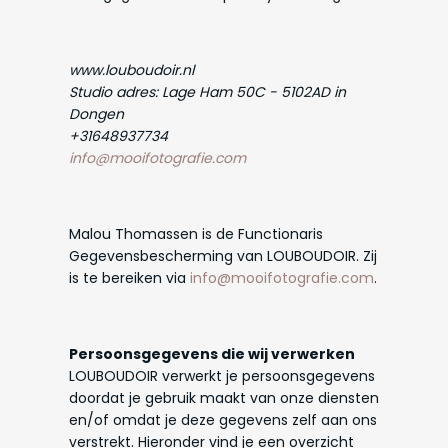
www.louboudoir.nl
Studio adres: Lage Ham 50C - 5102AD in
Dongen
+31648937734
info@mooifotografie.com
Malou Thomassen is de Functionaris
Gegevensbescherming van LOUBOUDOIR. Zij
is te bereiken via
info@mooifotografie.com
.
Persoonsgegevens die wij verwerken
LOUBOUDOIR verwerkt je persoonsgegevens
doordat je gebruik maakt van onze diensten
en/of omdat je deze gegevens zelf aan ons
verstrekt. Hieronder vind je een overzicht