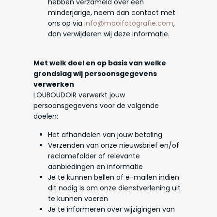
hebben verzameld over een
minderjarige, neem dan contact met
ons op via
info@mooifotografie.com
,
dan verwijderen wij deze informatie.
Met welk doel en op basis van welke
grondslag wij persoonsgegevens
verwerken
LOUBOUDOIR verwerkt jouw
persoonsgegevens voor de volgende
doelen:
Het afhandelen van jouw betaling
Verzenden van onze nieuwsbrief en/of
reclamefolder of relevante
aanbiedingen en informatie
Je te kunnen bellen of e-mailen indien
dit nodig is om onze dienstverlening uit
te kunnen voeren
Je te informeren over wijzigingen van