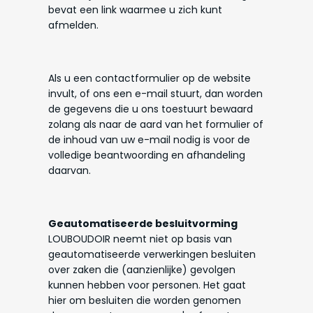
bevat een link waarmee u zich kunt
afmelden.
Als u een contactformulier op de website
invult, of ons een e-mail stuurt, dan worden
de gegevens die u ons toestuurt bewaard
zolang als naar de aard van het formulier of
de inhoud van uw e-mail nodig is voor de
volledige beantwoording en afhandeling
daarvan.
Geautomatiseerde besluitvorming
LOUBOUDOIR neemt niet op basis van
geautomatiseerde verwerkingen besluiten
over zaken die (aanzienlijke) gevolgen
kunnen hebben voor personen. Het gaat
hier om besluiten die worden genomen