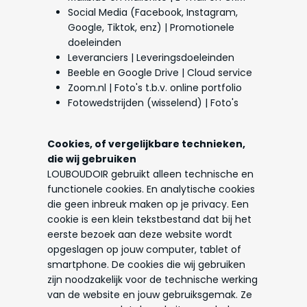
Social Media (Facebook, Instagram,
Google, Tiktok, enz) | Promotionele
doeleinden
Leveranciers | Leveringsdoeleinden
Beeble en Google Drive | Cloud service
Zoom.nl | Foto's t.b.v. online portfolio
Fotowedstrijden (wisselend) | Foto's
Cookies, of vergelijkbare technieken,
die wij gebruiken
LOUBOUDOIR gebruikt alleen technische en
functionele cookies. En analytische cookies
die geen inbreuk maken op je privacy. Een
cookie is een klein tekstbestand dat bij het
eerste bezoek aan deze website wordt
opgeslagen op jouw computer, tablet of
smartphone. De cookies die wij gebruiken
zijn noodzakelijk voor de technische werking
van de website en jouw gebruiksgemak. Ze