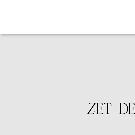
ZET D