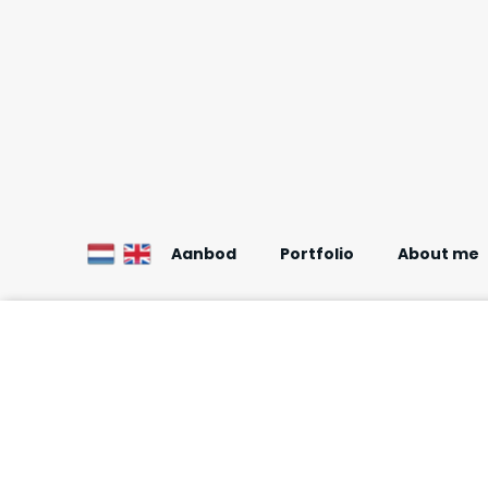
Aanbod
Portfolio
About me