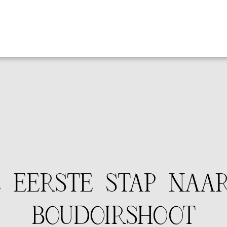
E EERSTE STAP NAA
BOUDOIRSHOOT