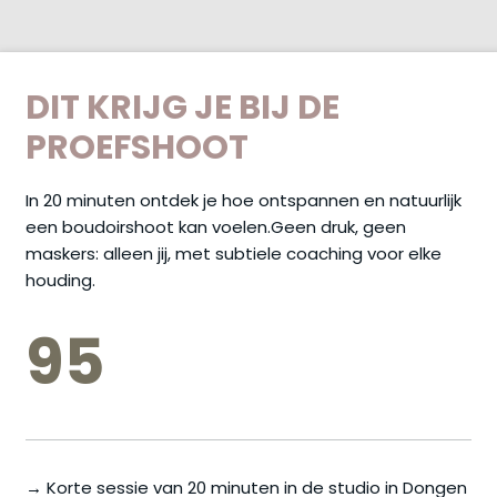
DIT KRIJG JE BIJ DE
PROEFSHOOT
In 20 minuten ontdek je hoe ontspannen en natuurlijk
een boudoirshoot kan voelen.Geen druk, geen
maskers: alleen jij, met subtiele coaching voor elke
houding.
95
→ Korte sessie van 20 minuten in de studio in Dongen