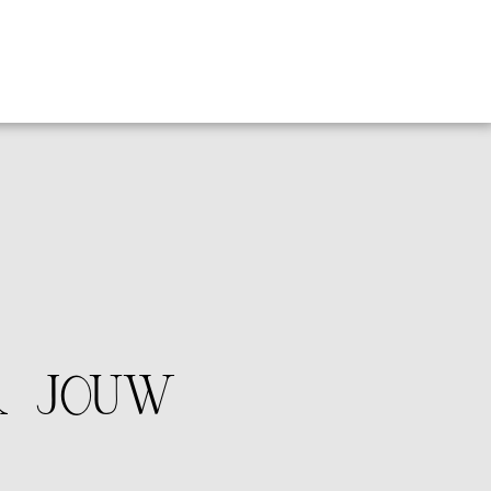
R JOUW