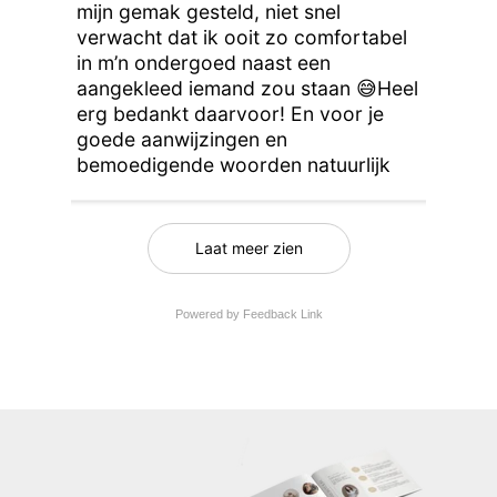
mijn gemak gesteld, niet snel 
verwacht dat ik ooit zo comfortabel 
in m’n ondergoed naast een 
aangekleed iemand zou staan 😅Heel 
erg bedankt daarvoor! En voor je 
goede aanwijzingen en 
bemoedigende woorden natuurlijk
Laat meer zien
Powered by Feedback Link