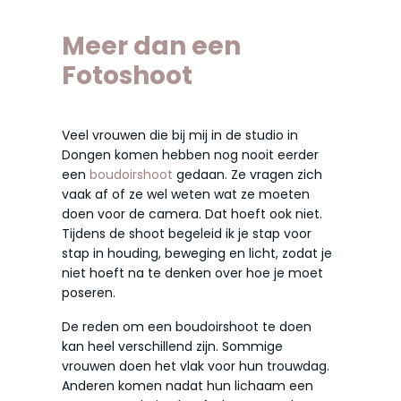
Meer dan een
Fotoshoot
Veel vrouwen die bij mij in de studio in
Dongen komen hebben nog nooit eerder
een
boudoirshoot
gedaan. Ze vragen zich
vaak af of ze wel weten wat ze moeten
doen voor de camera. Dat hoeft ook niet.
Tijdens de shoot begeleid ik je stap voor
stap in houding, beweging en licht, zodat je
niet hoeft na te denken over hoe je moet
poseren.
De reden om een boudoirshoot te doen
kan heel verschillend zijn. Sommige
vrouwen doen het vlak voor hun trouwdag.
Anderen komen nadat hun lichaam een