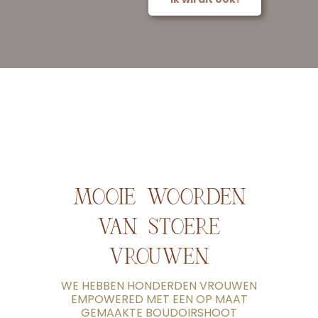
MOOIE WOORDEN
VAN STOERE
VROUWEN
WE HEBBEN HONDERDEN VROUWEN
EMPOWERED MET EEN OP MAAT
GEMAAKTE BOUDOIRSHOOT