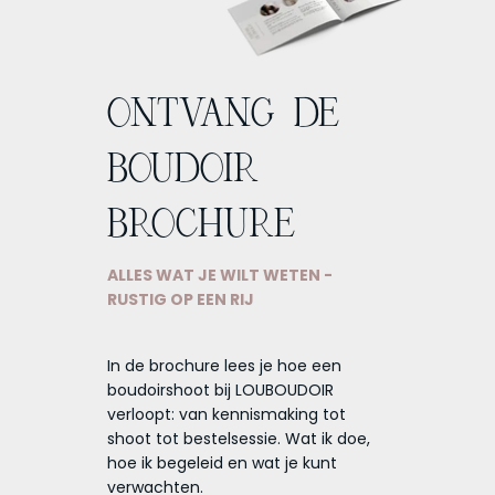
ONTVANG DE
BOUDOIR
BROCHURE
ALLES WAT JE WILT WETEN -
RUSTIG OP EEN RIJ
In de brochure lees je hoe een
boudoirshoot bij LOUBOUDOIR
verloopt: van kennismaking tot
shoot tot bestelsessie. Wat ik doe,
hoe ik begeleid en wat je kunt
verwachten.