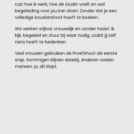
rust hoe ik werk, hoe de studio voelt en wat
begeleiding voor jou kan doen. Zonder dat je een
volledige boudoirshoot hoeft te boeken.
We werken stijlvol, vrouwelijk en zonder haast. Ik
kijk, begeleid en stuur bij waar nodig, zodat jij zelf
niets hoeft te bedenken.
Veel vrouwen gebruiken de Proefshoot als eerste
stap. Sommigen blijven daarbij. Anderen voelen
meteen: ja, dit klopt.