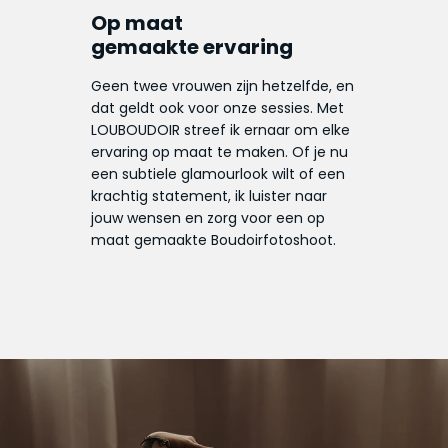
Op maat
gemaakte ervaring
Geen twee vrouwen zijn hetzelfde, en
dat geldt ook voor onze sessies. Met
LOUBOUDOIR streef ik ernaar om elke
ervaring op maat te maken. Of je nu
een subtiele glamourlook wilt of een
krachtig statement, ik luister naar
jouw wensen en zorg voor een op
maat gemaakte Boudoirfotoshoot.