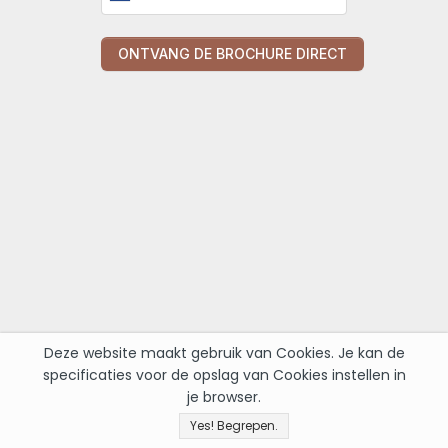
Deze website maakt gebruik van Cookies. Je kan de
specificaties voor de opslag van Cookies instellen in
je browser.
Yes! Begrepen.