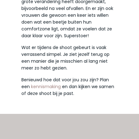
grote verandering heeft doorgemaakt,
bijvoorbeeld na veel afvallen. En er zijn ook
vrouwen die gewoon een keer iets willen
doen wat een beetje buiten hun
comfortzone ligt, omdat ze voelen dat ze
daar klaar voor zijn. Superstoer!
Wat er tijdens de shoot gebeurt is vaak
verrassend simpel. Je ziet jezelf terug op
een manier die je misschien al lang niet
meer zo hebt gezien.
Benieuwd hoe dat voor jou zou zijn? Plan
een
kennismaking
en dan kijken we samen
of deze shoot bij je past.