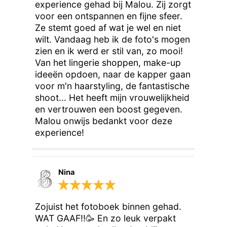
experience gehad bij Malou. Zij zorgt
voor een ontspannen en fijne sfeer.
Ze stemt goed af wat je wel en niet
wilt. Vandaag heb ik de foto's mogen
zien en ik werd er stil van, zo mooi!
Van het lingerie shoppen, make-up
ideeën opdoen, naar de kapper gaan
voor m'n haarstyling, de fantastische
shoot... Het heeft mijn vrouwelijkheid
en vertrouwen een boost gegeven.
Malou onwijs bedankt voor deze
experience!
Nina
Zojuist het fotoboek binnen gehad. 
WAT GAAF!!🥳 En zo leuk verpakt 