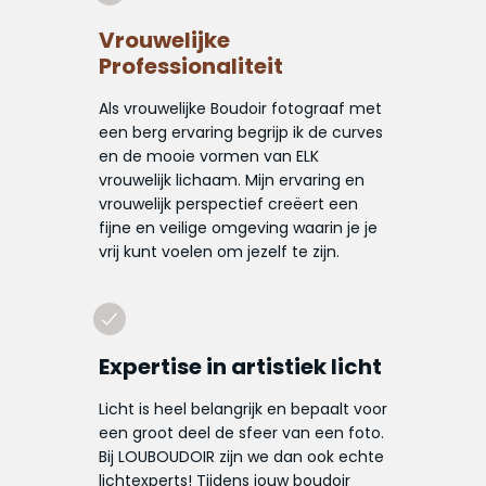
Vrouwelijke
Professionaliteit
Als vrouwelijke Boudoir fotograaf met
een berg ervaring begrijp ik de curves
en de mooie vormen van ELK
vrouwelijk lichaam. Mijn ervaring en
vrouwelijk perspectief creëert een
fijne en veilige omgeving waarin je je
vrij kunt voelen om jezelf te zijn.
Expertise in artistiek licht
Licht is heel belangrijk en bepaalt voor
een groot deel de sfeer van een foto.
Bij LOUBOUDOIR zijn we dan ook echte
lichtexperts! Tijdens jouw boudoir