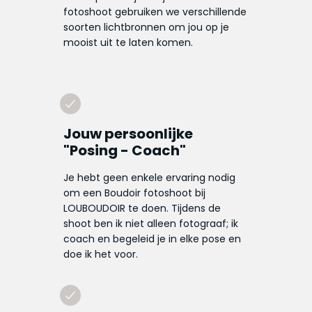
fotoshoot gebruiken we verschillende
soorten lichtbronnen om jou op je
mooist uit te laten komen.
Jouw persoonlijke
"Posing - Coach"
Je hebt geen enkele ervaring nodig
om een Boudoir fotoshoot bij
LOUBOUDOIR te doen. Tijdens de
shoot ben ik niet alleen fotograaf; ik
coach en begeleid je in elke pose en
doe ik het voor.