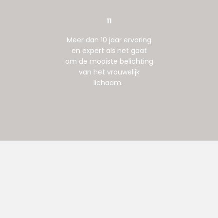
11
Meer dan 10 jaar ervaring
en expert als het gaat
om de mooiste belichting
van het vrouwelijk
lichaam.