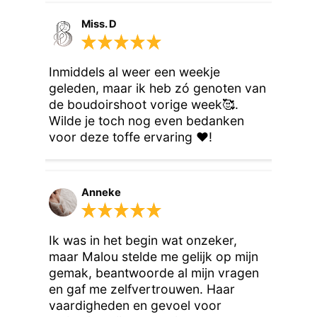
Miss. D
Inmiddels al weer een weekje 
geleden, maar ik heb zó genoten van 
de boudoirshoot vorige week🥰. 
Wilde je toch nog even bedanken 
voor deze toffe ervaring ❤️!
Anneke
Ik was in het begin wat onzeker, 
maar Malou stelde me gelijk op mijn 
gemak, beantwoorde al mijn vragen 
en gaf me zelfvertrouwen. Haar 
vaardigheden en gevoel voor 