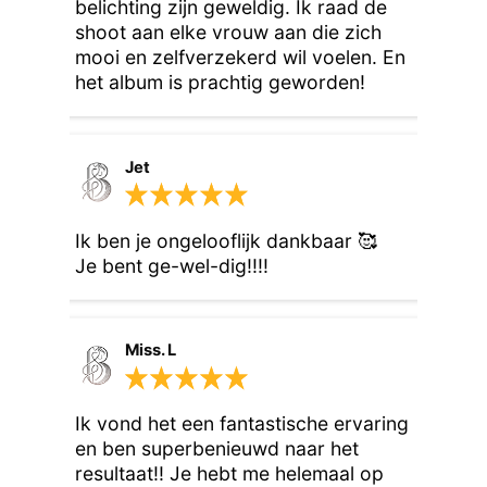
belichting zijn geweldig. Ik raad de 
shoot aan elke vrouw aan die zich 
mooi en zelfverzekerd wil voelen. En 
het album is prachtig geworden!
Jet
Ik ben je ongelooflijk dankbaar 🥰

Je bent ge-wel-dig!!!!
Miss. L
Ik vond het een fantastische ervaring 
en ben superbenieuwd naar het 
resultaat!! Je hebt me helemaal op 