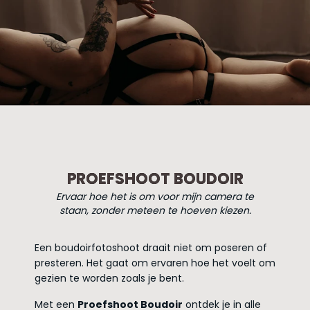
PROEFSHOOT BOUDOIR
Ervaar hoe het is om voor mijn camera te
staan, zonder meteen te hoeven kiezen.
Een boudoirfotoshoot draait niet om poseren of
presteren. Het gaat om ervaren hoe het voelt om
gezien te worden zoals je bent.
Met een
Proefshoot Boudoir
ontdek je in alle