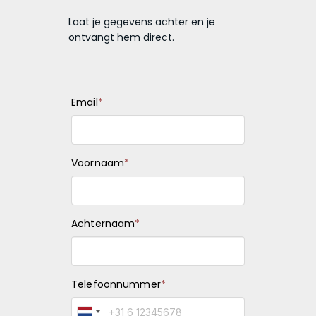
Laat je gegevens achter en je
ontvangt hem direct.