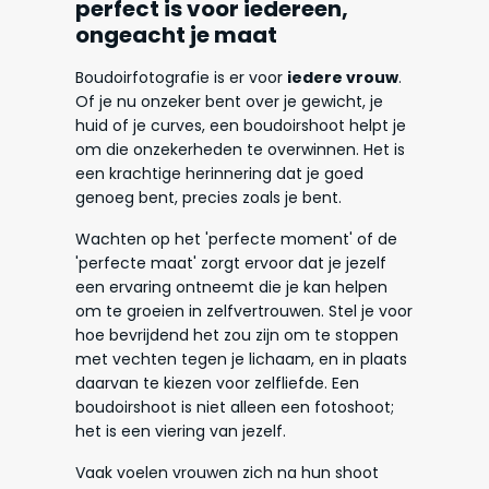
perfect is voor iedereen,
ongeacht je maat
Boudoirfotografie is er voor
iedere vrouw
.
Of je nu onzeker bent over je gewicht, je
huid of je curves, een boudoirshoot helpt je
om die onzekerheden te overwinnen. Het is
een krachtige herinnering dat je goed
genoeg bent, precies zoals je bent.
Wachten op het 'perfecte moment' of de
'perfecte maat' zorgt ervoor dat je jezelf
een ervaring ontneemt die je kan helpen
om te groeien in zelfvertrouwen. Stel je voor
hoe bevrijdend het zou zijn om te stoppen
met vechten tegen je lichaam, en in plaats
daarvan te kiezen voor zelfliefde. Een
boudoirshoot is niet alleen een fotoshoot;
het is een viering van jezelf.
Vaak voelen vrouwen zich na hun shoot