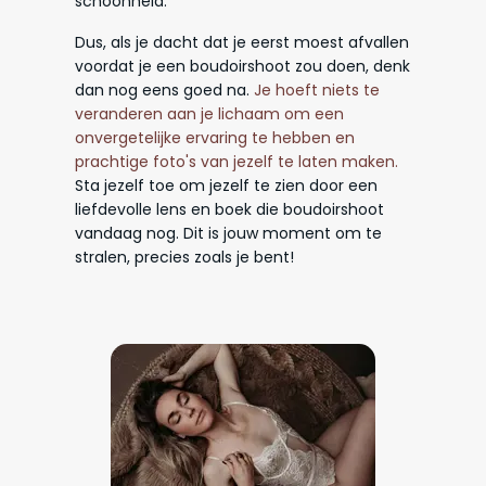
schoonheid.
Dus, als je dacht dat je eerst moest afvallen
voordat je een boudoirshoot zou doen, denk
dan nog eens goed na.
Je hoeft niets te
veranderen aan je lichaam om een
onvergetelijke ervaring te hebben en
prachtige foto's van jezelf te laten maken.
Sta jezelf toe om jezelf te zien door een
liefdevolle lens en boek die boudoirshoot
vandaag nog. Dit is jouw moment om te
stralen, precies zoals je bent!