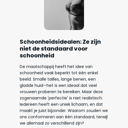
Schoonheidsidealen: Ze zijn
niet de standaard voor
schoonheid
De maatschappij heeft het idee van
schoonheid vaak beperkt tot één enkel
beeld. Smalle tailles, lange benen, een
gladde huid—het is een ideaal dat veel
vrouwen proberen te bereiken. Maar deze
zogenaamde 'perfectie' is niet realistisch.
Iedereen heeft een uniek lichaam, en dat
maakt je juist bijzonder. Waarom zouden we
ons conformeren aan één standaard, terwijl
we allemaal zo verschillend zijn?