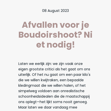
08 August 2023
Afvallen voor je
Boudoirshoot? Ni
et nodig!
Laten we eerlijk zijn: we zijn vaak onze
eigen grootste critici als het gaat om ons
uiterlijk. Of het nu gaat om een paar kilo's
die we willen kwijtraken, een bepaalde
kledingmaat die we willen halen, of het
simpelweg voldoen aan onrealistische
schoonheidsidealen die de maatschappij
ons oplegt—het lijkt soms nooit genoeg.
Maar laten we daar vandaag mee