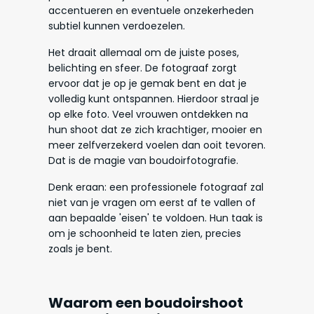
accentueren en eventuele onzekerheden
subtiel kunnen verdoezelen.
Het draait allemaal om de juiste poses,
belichting en sfeer. De fotograaf zorgt
ervoor dat je op je gemak bent en dat je
volledig kunt ontspannen. Hierdoor straal je
op elke foto. Veel vrouwen ontdekken na
hun shoot dat ze zich krachtiger, mooier en
meer zelfverzekerd voelen dan ooit tevoren.
Dat is de magie van boudoirfotografie.
Denk eraan: een professionele fotograaf zal
niet van je vragen om eerst af te vallen of
aan bepaalde 'eisen' te voldoen. Hun taak is
om je schoonheid te laten zien, precies
zoals je bent.
Waarom een boudoirshoot