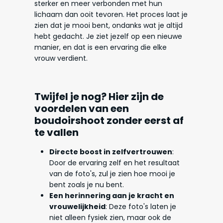
sterker en meer verbonden met hun
lichaam dan ooit tevoren. Het proces laat je
zien dat je mooi bent, ondanks wat je altijd
hebt gedacht. Je ziet jezelf op een nieuwe
manier, en dat is een ervaring die elke
vrouw verdient.
Twijfel je nog? Hier zijn de
voordelen van een
boudoirshoot zonder eerst af
te vallen
Directe boost in zelfvertrouwen
:
Door de ervaring zelf en het resultaat
van de foto's, zul je zien hoe mooi je
bent zoals je nu bent.
Een herinnering aan je kracht en
vrouwelijkheid
: Deze foto's laten je
niet alleen fysiek zien, maar ook de