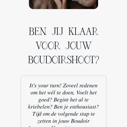
BEN JIJ KLAAR
VOOR JOUW
BOUDOIRSHOOT?
It's your turn! Zoveel redenen
om het wél te doen. Voelt het
goed? Begint het al te
kriebelen? Ben je enthousiast?
Tijd om de volgende stap te
zetten in jouw Boudoir