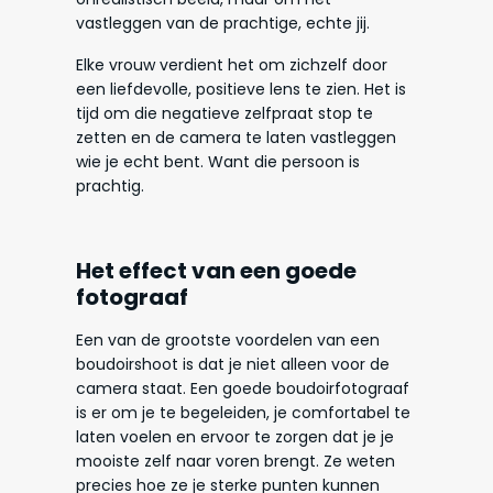
vastleggen van de prachtige, echte jij.
Elke vrouw verdient het om zichzelf door
een liefdevolle, positieve lens te zien. Het is
tijd om die negatieve zelfpraat stop te
zetten en de camera te laten vastleggen
wie je echt bent. Want die persoon is
prachtig.
Het effect van een goede
fotograaf
Een van de grootste voordelen van een
boudoirshoot is dat je niet alleen voor de
camera staat. Een goede boudoirfotograaf
is er om je te begeleiden, je comfortabel te
laten voelen en ervoor te zorgen dat je je
mooiste zelf naar voren brengt. Ze weten
precies hoe ze je sterke punten kunnen