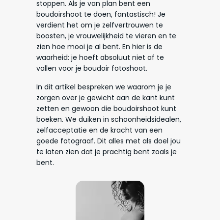
stoppen. Als je van plan bent een
boudoirshoot te doen, fantastisch! Je
verdient het om je zelfvertrouwen te
boosten, je vrouwelijkheid te vieren en te
zien hoe mooi je al bent. En hier is de
waarheid: je hoeft absoluut niet af te
vallen voor je boudoir fotoshoot.
In dit artikel bespreken we waarom je je
zorgen over je gewicht aan de kant kunt
zetten en gewoon die boudoirshoot kunt
boeken. We duiken in schoonheidsidealen,
zelfacceptatie en de kracht van een
goede fotograaf. Dit alles met als doel jou
te laten zien dat je prachtig bent zoals je
bent.