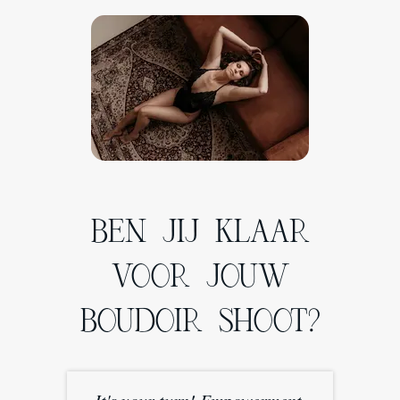
BEN JIJ KLAAR
VOOR JOUW
BOUDOIR SHOOT?