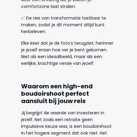
comfortzone laat stralen.
✅ De reis van transformatie tastbaar te
maken, zodat je dit moment altijd kunt
herbeleven.
Elke keer dat je de foto’s terugziet, herinner
je jezelf eraan hoe ver je bent gekomen.
Niet als een ideaalbeeld, maar als een
eerlijke, krachtige versie van jezelf.
Waarom een high-end
boudoirshoot perfect
aansluit bij jouw reis
Jij begrijpt de waarde van investeren in
jezelf. Net zoals een retraite geen
impulsieve keuze was, is een boudoirshoot
in het hogere segment dat ook niet. Het