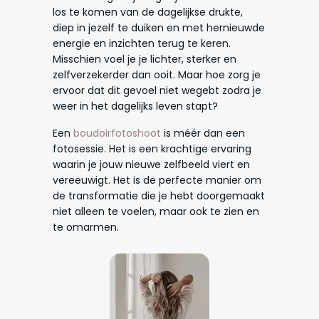
los te komen van de dagelijkse drukte,
diep in jezelf te duiken en met hernieuwde
energie en inzichten terug te keren.
Misschien voel je je lichter, sterker en
zelfverzekerder dan ooit. Maar hoe zorg je
ervoor dat dit gevoel niet wegebt zodra je
weer in het dagelijks leven stapt?
Een
boudoirfotoshoot
is méér dan een
fotosessie. Het is een krachtige ervaring
waarin je jouw nieuwe zelfbeeld viert en
vereeuwigt. Het is de perfecte manier om
de transformatie die je hebt doorgemaakt
niet alleen te voelen, maar ook te zien en
te omarmen.