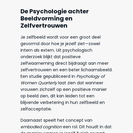
De Psychologie achter
Beeldvorming en
Zelfvertrouwen
Je zelfbeeld wordt voor een groot deel
gevormd door hoe je jezelf ziet—zowel
intern als extern. Uit psychologisch
onderzoek blijkt dat positieve
zelfwaarneming direct bijdraagt aan meer
zelfvertrouwen en een beter lichaamsbeeld.
Een studie gepubliceerd in
Psychology of
Women Quarterly
laat zien dat wanneer
vrouwen zichzelf op een positieve manier
op beeld zien, dit kan leiden tot een
blijvende verbetering in hun zelfbeeld en
zelfacceptatie.
Daarnaast speelt het concept van
embodied cognition
een rol. Dit houdt in dat