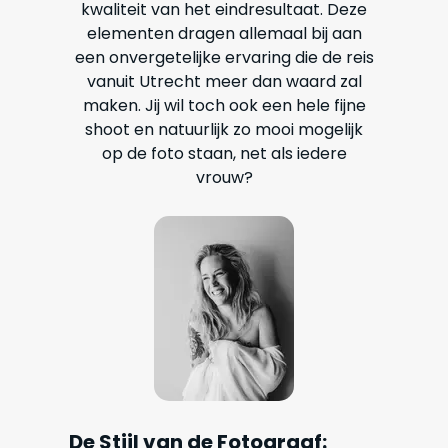
kwaliteit van het eindresultaat. Deze
elementen dragen allemaal bij aan
een onvergetelijke ervaring die de reis
vanuit Utrecht meer dan waard zal
maken. Jij wil toch ook een hele fijne
shoot en natuurlijk zo mooi mogelijk
op de foto staan, net als iedere
vrouw?
De Stijl van de Fotograaf: