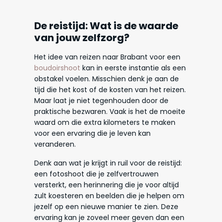
De reistijd: Wat is de waarde
van jouw zelfzorg?
Het idee van reizen naar Brabant voor een
boudoirshoot
kan in eerste instantie als een
obstakel voelen. Misschien denk je aan de
tijd die het kost of de kosten van het reizen.
Maar laat je niet tegenhouden door de
praktische bezwaren. Vaak is het de moeite
waard om die extra kilometers te maken
voor een ervaring die je leven kan
veranderen.
Denk aan wat je krijgt in ruil voor de reistijd:
een fotoshoot die je zelfvertrouwen
versterkt, een herinnering die je voor altijd
zult koesteren en beelden die je helpen om
jezelf op een nieuwe manier te zien. Deze
ervaring kan je zoveel meer geven dan een