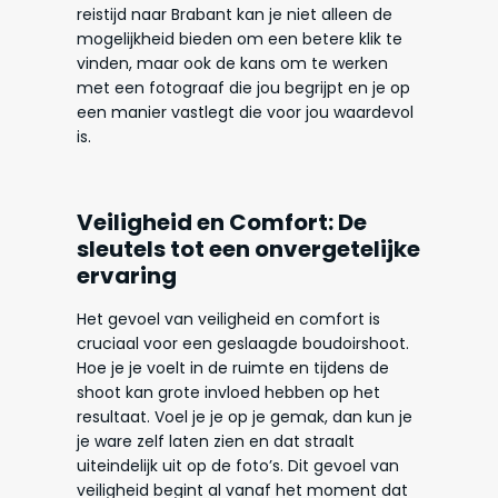
reistijd naar Brabant kan je niet alleen de
mogelijkheid bieden om een betere klik te
vinden, maar ook de kans om te werken
met een fotograaf die jou begrijpt en je op
een manier vastlegt die voor jou waardevol
is.
Veiligheid en Comfort: De
sleutels tot een onvergetelijke
ervaring
Het gevoel van veiligheid en comfort is
cruciaal voor een geslaagde boudoirshoot.
Hoe je je voelt in de ruimte en tijdens de
shoot kan grote invloed hebben op het
resultaat. Voel je je op je gemak, dan kun je
je ware zelf laten zien en dat straalt
uiteindelijk uit op de foto’s. Dit gevoel van
veiligheid begint al vanaf het moment dat