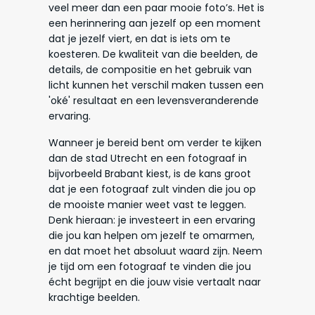
veel meer dan een paar mooie foto’s. Het is
een herinnering aan jezelf op een moment
dat je jezelf viert, en dat is iets om te
koesteren. De kwaliteit van die beelden, de
details, de compositie en het gebruik van
licht kunnen het verschil maken tussen een
'oké' resultaat en een levensveranderende
ervaring.
Wanneer je bereid bent om verder te kijken
dan de stad Utrecht en een fotograaf in
bijvorbeeld Brabant kiest, is de kans groot
dat je een fotograaf zult vinden die jou op
de mooiste manier weet vast te leggen.
Denk hieraan: je investeert in een ervaring
die jou kan helpen om jezelf te omarmen,
en dat moet het absoluut waard zijn. Neem
je tijd om een fotograaf te vinden die jou
écht begrijpt en die jouw visie vertaalt naar
krachtige beelden.