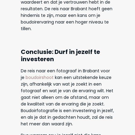
waardeert en dat je vertrouwen hebt in de
resultaten. De reis naar Brabant hoeft geen
hindernis te zijn, maar een kans om je
boudoirervaring naar een hoger niveau te
tillen.
Conclusie: Durf in jezelf te
investeren
De reis naar een fotograaf in Brabant voor
je
boudoirshoot
kan een uitstekende keuze
zijn, afhankelijk van wat je zoekt in een
fotograaf en wat je van de ervaring wilt. Het
gaat niet alleen om de afstand, maar om
de kwaliteit van de ervaring die je zoekt.
Boudoirfotografie is een investering in jezelf,
en als je dat in gedachten houdt, zal de reis
het meer dan waard zijn.