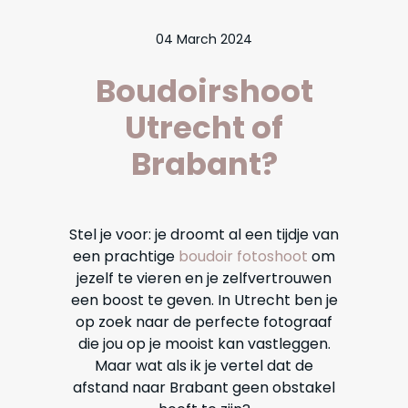
04 March 2024
Boudoirshoot
Utrecht of
Brabant?
Stel je voor: je droomt al een tijdje van
een prachtige
boudoir fotoshoot
om
jezelf te vieren en je zelfvertrouwen
een boost te geven. In Utrecht ben je
op zoek naar de perfecte fotograaf
die jou op je mooist kan vastleggen.
Maar wat als ik je vertel dat de
afstand naar Brabant geen obstakel