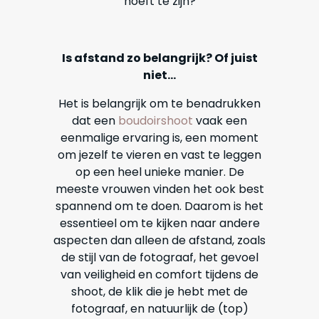
hoeft te zijn?
Is afstand zo belangrijk? Of juist
niet...
Het is belangrijk om te benadrukken
dat een
boudoirshoot
vaak een
eenmalige ervaring is, een moment
om jezelf te vieren en vast te leggen
op een heel unieke manier. De
meeste vrouwen vinden het ook best
spannend om te doen. Daarom is het
essentieel om te kijken naar andere
aspecten dan alleen de afstand, zoals
de stijl van de fotograaf, het gevoel
van veiligheid en comfort tijdens de
shoot, de klik die je hebt met de
fotograaf, en natuurlijk de (top)