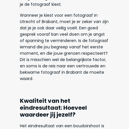
je de fotograaf kiest.
Wanneer je kiest voor een fotograaf in
Utrecht of Brabant, moet je er zeker van zijn
dat je je ook daar veilig voelt. Een goed
gesprek vooraf kan veel doen om je angst
of spanning te verminderen. Is de fotograaf
iemand die jou begreep vanaf het eerste
moment, en die jouw grenzen respecteert?
Dit is misschien wel de belangrijkste factor,
en soms is de reis naar een vertrouwde en
bekwame fotograaf in Brabant de moeite
waard.
Kwaliteit van het
eindresultaat: Hoeveel
waardeer jij jezelf?
Het eindresultaat van een boudoirshoot is