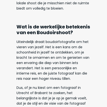
lokale shoot die je misschien niet de ruimte
biedt om volledig te bloeien.
Wat is de werkelijke betekenis
van een Boudoirshoot?
Uiteindelijk draait boudoirfotografie om het
vieren van jezelf. Het is een kans om de
schoonheid in jezelf te ontdekken, om je
kracht te omarmen en om te genieten van
een ervaring die diep van binnen iets
verandert. Het is een persoonlijke en
intieme reis, en de juiste fotograaf kan die
reis naar een hoger niveau tillen.
Dus, of je nu kiest om een fotograaf in
Utrecht of Brabant te zoeken, het
belangrijkste is dat je je op je gemak voelt,
dat je de stijl en de visie van de fotograaf