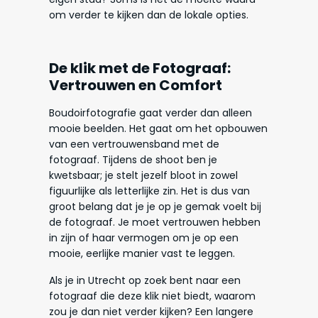
om verder te kijken dan de lokale opties.
De klik met de Fotograaf:
Vertrouwen en Comfort
Boudoirfotografie gaat verder dan alleen
mooie beelden. Het gaat om het opbouwen
van een vertrouwensband met de
fotograaf. Tijdens de shoot ben je
kwetsbaar; je stelt jezelf bloot in zowel
figuurlijke als letterlijke zin. Het is dus van
groot belang dat je je op je gemak voelt bij
de fotograaf. Je moet vertrouwen hebben
in zijn of haar vermogen om je op een
mooie, eerlijke manier vast te leggen.
Als je in Utrecht op zoek bent naar een
fotograaf die deze klik niet biedt, waarom
zou je dan niet verder kijken? Een langere