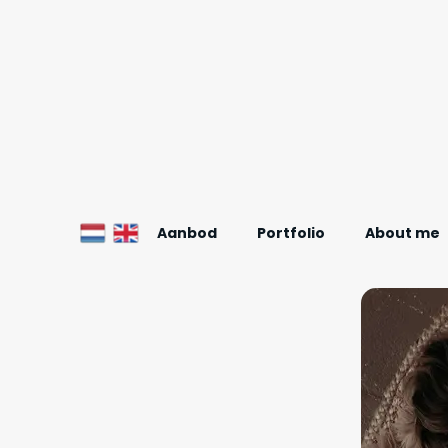
Aanbod
Portfolio
About me