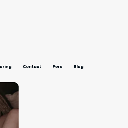
ering
Contact
Pers
Blog
Onderzoek Afvallen