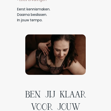
Eerst kennismaken.
Daarna beslissen.
In jouw tempo.
BEN JIJ KLAAR
VOOR JOUW