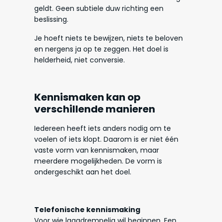
geldt. Geen subtiele duw richting een
beslissing.
Je hoeft niets te bewijzen, niets te beloven
en nergens ja op te zeggen. Het doel is
helderheid, niet conversie.
Kennismaken kan op
verschillende manieren
Iedereen heeft iets anders nodig om te
voelen of iets klopt. Daarom is er niet één
vaste vorm van kennismaken, maar
meerdere mogelijkheden. De vorm is
ondergeschikt aan het doel.
Telefonische kennismaking
Voor wie laagdrempelig wil beginnen. Een