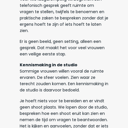
telefonisch gesprek geeft ruimte om
vragen te stellen, twijfels te benoemen en
praktische zaken te bespreken zonder dat je
ergens hoeft te zijn of iets hoeft te laten
zien.
Er is geen beeld, geen setting, alleen een
gesprek. Dat maakt het voor veel vrouwen
een veilige eerste stap.
Kennismaking in de studio
Sommige vrouwen willen vooral de ruimte
ervaren. De sfeer voelen. Zien waar ze
terecht zouden komen. Een kennismaking in
de studio is daarvoor bedoeld.
Je hoeft niets voor te bereiden en er vindt
geen shoot plaats. We lopen door de studio,
bespreken hoe een shoot eruit kan zien en
nemen de tijd om vragen te beantwoorden.
Het is kijken en aanvoelen, zonder dat er iets