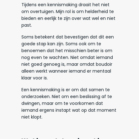
Tijdens een kennismaking draait het niet
om overtuigen. Mijn rol is om helderheid te
bieden en eerlijk te zijn over wat wel en niet
past.
Soms betekent dat bevestigen dat dit een
goede stap kan zijn. Soms ook om te
benoemen dat het misschien beter is om
nog even te wachten. Niet omdat iemand
niet goed genoeg is, maar omdat boudoir
alleen werkt wanneer iemand er mentaal
klaar voor is.
Een kennismaking is er om dat samen te
onderzoeken. Niet om een beslissing af te
dwingen, maar om te voorkomen dat
iemand ergens instapt wat op dat moment
niet klopt.