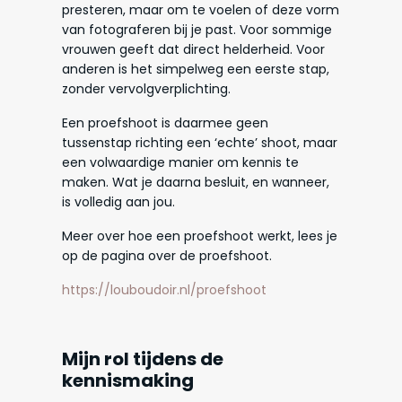
presteren, maar om te voelen of deze vorm
van fotograferen bij je past. Voor sommige
vrouwen geeft dat direct helderheid. Voor
anderen is het simpelweg een eerste stap,
zonder vervolgverplichting.
Een proefshoot is daarmee geen
tussenstap richting een ‘echte’ shoot, maar
een volwaardige manier om kennis te
maken. Wat je daarna besluit, en wanneer,
is volledig aan jou.
Meer over hoe een proefshoot werkt, lees je
op de pagina over de proefshoot.
https://louboudoir.nl/proefshoot
Mijn rol tijdens de
kennismaking