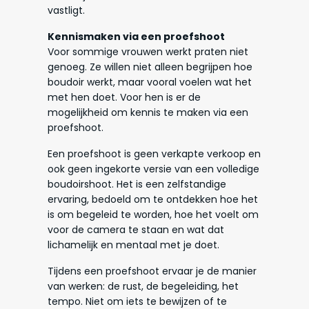
vastligt.
Kennismaken via een proefshoot
Voor sommige vrouwen werkt praten niet
genoeg. Ze willen niet alleen begrijpen hoe
boudoir werkt, maar vooral voelen wat het
met hen doet. Voor hen is er de
mogelijkheid om kennis te maken via een
proefshoot.
Een proefshoot is geen verkapte verkoop en
ook geen ingekorte versie van een volledige
boudoirshoot. Het is een zelfstandige
ervaring, bedoeld om te ontdekken hoe het
is om begeleid te worden, hoe het voelt om
voor de camera te staan en wat dat
lichamelijk en mentaal met je doet.
Tijdens een proefshoot ervaar je de manier
van werken: de rust, de begeleiding, het
tempo. Niet om iets te bewijzen of te