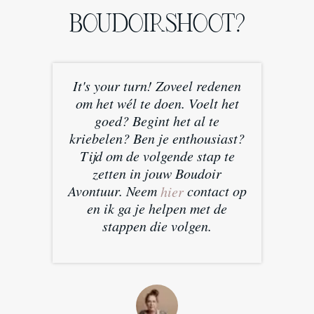
BOUDOIRSHOOT?
It's your turn! Zoveel redenen
om het wél te doen. Voelt het
goed? Begint het al te
kriebelen? Ben je enthousiast?
Tijd om de volgende stap te
zetten in jouw Boudoir
Avontuur. Neem
contact op
hier
en ik ga je helpen met de
stappen die volgen.