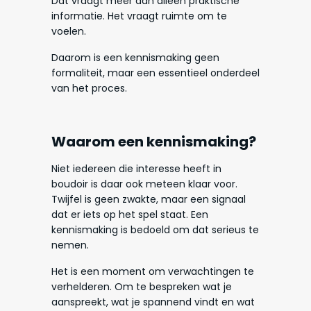
Dat vraagt meer dan alleen praktische
informatie. Het vraagt ruimte om te
voelen.
Daarom is een kennismaking geen
formaliteit, maar een essentieel onderdeel
van het proces.
Waarom een kennismaking?
Niet iedereen die interesse heeft in
boudoir is daar ook meteen klaar voor.
Twijfel is geen zwakte, maar een signaal
dat er iets op het spel staat. Een
kennismaking is bedoeld om dat serieus te
nemen.
Het is een moment om verwachtingen te
verhelderen. Om te bespreken wat je
aanspreekt, wat je spannend vindt en wat