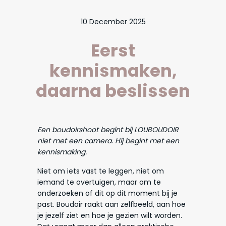
10 December 2025
Eerst
kennismaken,
daarna beslissen
Een boudoirshoot begint bij LOUBOUDOIR
niet met een camera. Hij begint met een
kennismaking.
Niet om iets vast te leggen, niet om
iemand te overtuigen, maar om te
onderzoeken of dit op dit moment bij je
past. Boudoir raakt aan zelfbeeld, aan hoe
je jezelf ziet en hoe je gezien wilt worden.