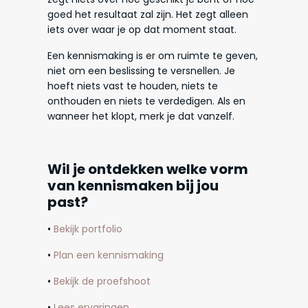
goed het resultaat zal zijn. Het zegt alleen
iets over waar je op dat moment staat.
Een kennismaking is er om ruimte te geven,
niet om een beslissing te versnellen. Je
hoeft niets vast te houden, niets te
onthouden en niets te verdedigen. Als en
wanneer het klopt, merk je dat vanzelf.
Wil je ontdekken welke vorm
van kennismaken bij jou
past?
•
Bekijk portfolio
•
Plan een kennismaking
•
Bekijk de proefshoot
•
Lees ervaringen