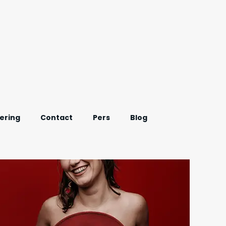
ering
Contact
Pers
Blog
Onderzoek Afvallen