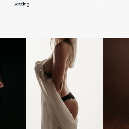
Setting.