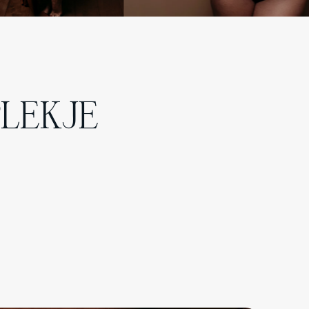
LEKJE