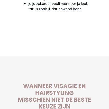
je je zekerder voelt wanneer je look
“af” is zoals jij dat gewend bent
WANNEER VISAGIE EN
HAIRSTYLING
MISSCHIEN NIET DE BESTE
KEUZE ZIJN