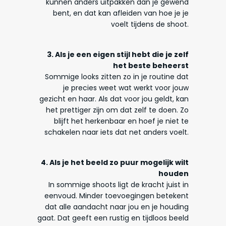
kunnen anders uitpakken dan je gewend
bent, en dat kan afleiden van hoe je je
voelt tijdens de shoot.
3.
Als je een eigen stijl hebt die je zelf
het beste beheerst
Sommige looks zitten zo in je routine dat
je precies weet wat werkt voor jouw
gezicht en haar. Als dat voor jou geldt, kan
het prettiger zijn om dat zelf te doen. Zo
blijft het herkenbaar en hoef je niet te
schakelen naar iets dat net anders voelt.
4.
Als je het beeld zo puur mogelijk wilt
houden
In sommige shoots ligt de kracht juist in
eenvoud. Minder toevoegingen betekent
dat alle aandacht naar jou en je houding
gaat. Dat geeft een rustig en tijdloos beeld