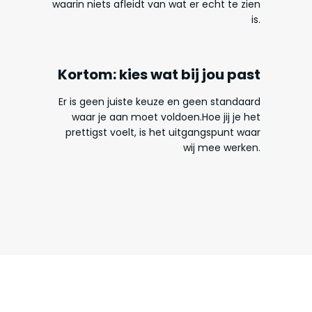
waarin niets afleidt van wat er echt te zien
is.
Kortom: kies wat bij jou past
Er is geen juiste keuze en geen standaard
waar je aan moet voldoen.Hoe jij je het
prettigst voelt, is het uitgangspunt waar
wij mee werken.