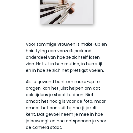
Voor sommige vrouwen is make-up en
hairstyling een vanzelfsprekend
onderdeel van hoe ze zichzelf laten
zien. Het zit in hun routine, in hun stijl
en in hoe ze zich het prettigst voelen.
Als je gewend bent om make-up te
dragen, kan het juist helpen om dat
ook tijdens je shoot te doen. Niet
omdat het nodig is voor de foto, maar
omdat het aansluit bij hoe jij jezelf
kent. Dat gevoel neem je mee in hoe
je beweegt en hoe ontspannen je voor
de camera staat.