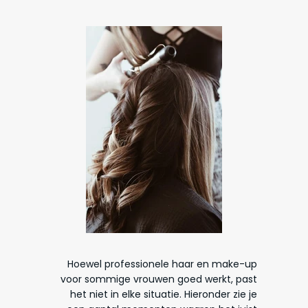
Hoewel professionele haar en make-up
voor sommige vrouwen goed werkt, past
het niet in elke situatie. Hieronder zie je