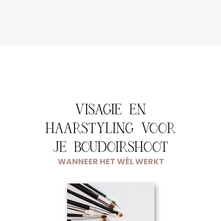
VISAGIE EN
HAARSTYLING VOOR
JE BOUDOIRSHOOT
WANNEER HET WÉL WERKT