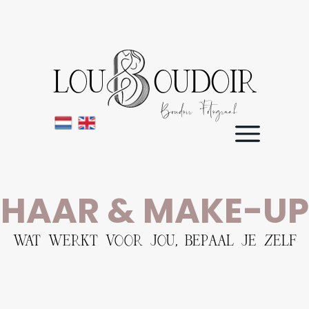
LOU OUDOIR
Boudoir Fotograaf
HAAR & MAKE-UP
WAT WERKT VOOR JOU, BEPAAL JE ZELF