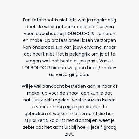
Een fotoshoot is niet iets wat je regelmatig
doet. Je wil er natuurlijk op je best uitzien
voor jouw shoot bij LOUBOUDOIR. Je haren
en make-up professioneel laten verzorgen
kan onderdeel zijn van jouw ervaring, maar
dat hoeft niet. Het is belangrijk om je af te
vragen wat het beste bij jou past. Vanuit
LOUBOUDOIR bieden we geen haar / make-
up verzorging aan.
Wil je wel aandacht besteden aan je haar of
make-up voor de shoot, dan kun je dat
natuurlijk zelf regelen. Veel vrouwen kiezen
ervoor om hun eigen producten te
gebruiken of werken met iemand die hun
stijl al kent. Zo blijft het dichtbij en weet je
zeker dat het aansluit bij hoe jij jezelf graag
ziet.