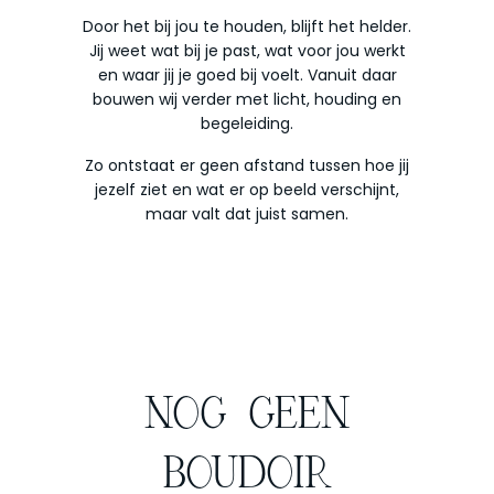
Door het bij jou te houden, blijft het helder.
Jij weet wat bij je past, wat voor jou werkt
en waar jij je goed bij voelt. Vanuit daar
bouwen wij verder met licht, houding en
begeleiding.
Zo ontstaat er geen afstand tussen hoe jij
jezelf ziet en wat er op beeld verschijnt,
maar valt dat juist samen.
NOG GEEN
BOUDOIR