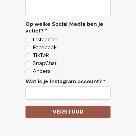
Op welke Social Media ben je
actief? *
Instagram
Facebook
TikTok
SnapChat
Anders
Wat is je Instagram account? *
VERSTUUR