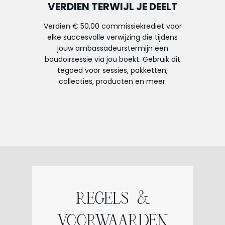
VERDIEN TERWIJL JE DEELT
Verdien € 50,00 commissiekrediet voor
elke succesvolle verwijzing die tijdens
jouw ambassadeurstermijn een
boudoirsessie via jou boekt. Gebruik dit
tegoed voor sessies, pakketten,
collecties, producten en meer.
REGELS &
VOORWAARDEN