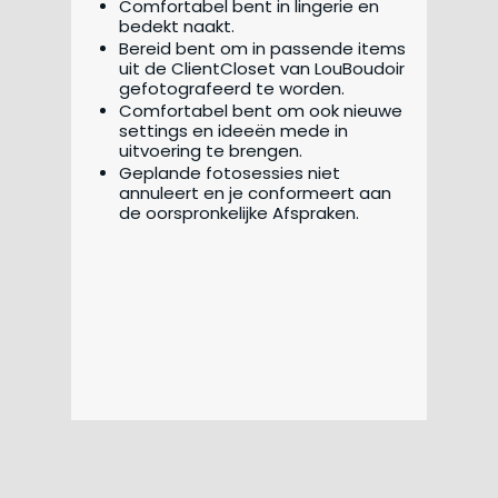
Comfortabel bent in lingerie en
bedekt naakt.
Bereid bent om in passende items
uit de ClientCloset van LouBoudoir
gefotografeerd te worden.
Comfortabel bent om ook nieuwe
settings en ideeën mede in
uitvoering te brengen.
Geplande fotosessies niet
annuleert en je conformeert aan
de oorspronkelijke Afspraken.