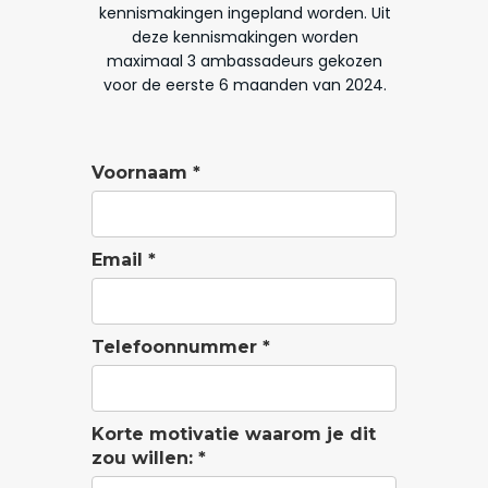
kennismakingen ingepland worden. Uit
deze kennismakingen worden
maximaal 3 ambassadeurs gekozen
voor de eerste 6 maanden van 2024.
Voornaam *
Email *
Telefoonnummer *
Korte motivatie waarom je dit
zou willen: *