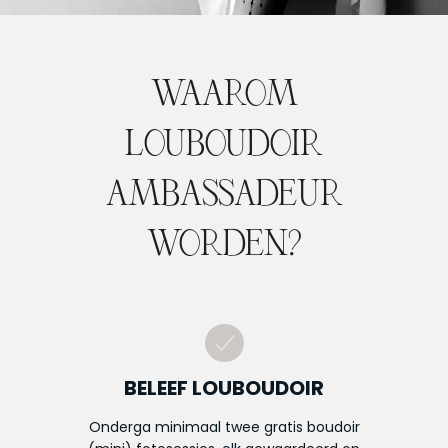
WAAROM
LOUBOUDOIR
AMBASSADEUR
WORDEN?
BELEEF LOUBOUDOIR
Onderga minimaal twee gratis boudoir