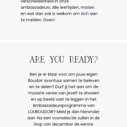
verscheidenheid in onze
ambassadeurs. Alle leeftijden, maten
en wat dan ook is welkom om zich aan
te melden. Doen!
ARE
YOU
READY?
Ben je er klaar voor om jouw eigen
Boudoir avontuur samen te beleven
en te delen? Durf jij het aan om de
mooiste versie van jezelf te showen
en op beeld vast te leggen in het
Ambassadeursprogramma van
LOUBOUDOIR? Meld je dan hieronder
aan. Na een voorselectie zullen in de
loop van december de eerste