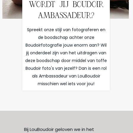
WORDT JIJ BOUDOIR
AMBASSADEUR?
Spreekt onze stijl van fotograferen en
de boodschap achter onze
Boudoirfotografie jouw enorm aan? Wil
jij onderdeel zijn van het uitdragen van
deze boodschap door middel van toffe
Boudoir foto's van jezelf? Dan is een rol
als Ambassadeur van LouBoudoir
misschien wel iets voor jou!
Bij LouBoudoir geloven we in het